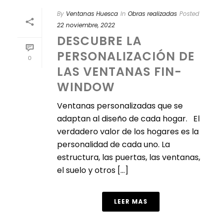
By
Ventanas Huesca
In
Obras realizadas
Posted
22 noviembre, 2022
DESCUBRE LA
PERSONALIZACIÓN DE
0
LAS VENTANAS FIN-
WINDOW
Ventanas personalizadas que se
adaptan al diseño de cada hogar. El
verdadero valor de los hogares es la
personalidad de cada uno. La
estructura, las puertas, las ventanas,
el suelo y otros [...]
LEER MAS