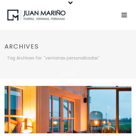
ARCHIVES
Tag Archives for: "ventanas personalizadas"
HOME
/