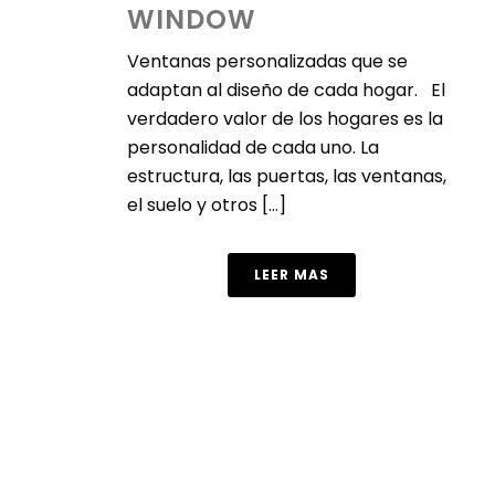
WINDOW
Ventanas personalizadas que se
adaptan al diseño de cada hogar. El
verdadero valor de los hogares es la
personalidad de cada uno. La
estructura, las puertas, las ventanas,
el suelo y otros [...]
LEER MAS