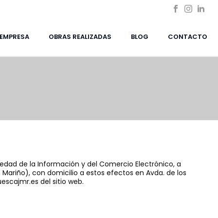
EMPRESA
OBRAS REALIZADAS
BLOG
CONTACTO
ciedad de la Información y del Comercio Electrónico, a
 Mariño), con domicilio a estos efectos en Avda. de los
escajmr.es del sitio web.