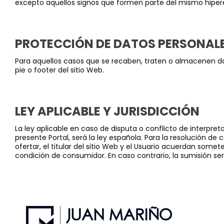
excepto aquellos signos que formen parte del mismo hiper
PROTECCIÓN DE DATOS PERSONAL
Para aquellos casos que se recaben, traten o almacenen dat
pie o footer del sitio Web.
LEY APLICABLE Y
JURISDICCIÓN
La ley aplicable en caso de disputa o conflicto de interpre
presente Portal, será la ley española. Para la resolución de 
ofertar, el titular del sitio Web y el Usuario acuerdan some
condición de consumidor. En caso contrario, la sumisión ser