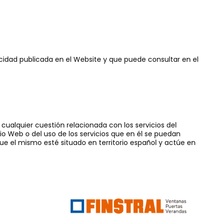
cidad publicada en el Website y que puede consultar en el
cualquier cuestión relacionada con los servicios del
itio Web o del uso de los servicios que en él se puedan
 que el mismo esté situado en territorio español y actúe en